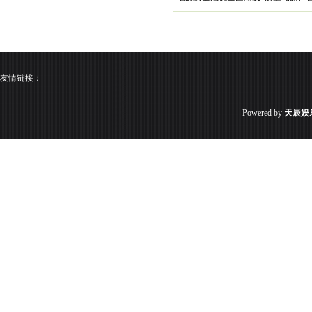
友情链接：
Powered by
天辰娱