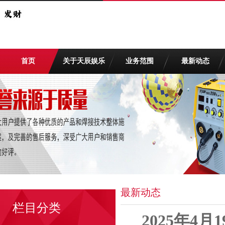
首页
关于天辰娱乐
业务范围
最新动态
最新动态
栏目分类
2025年4