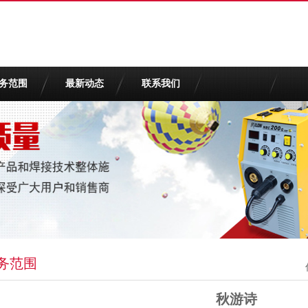
务范围
最新动态
联系我们
务范围
秋游诗